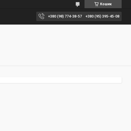
Кошик
+380 (98) 774-38-57
+380 (95) 395-45-08