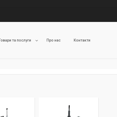
Товари та послуги
Про нас
Контакти