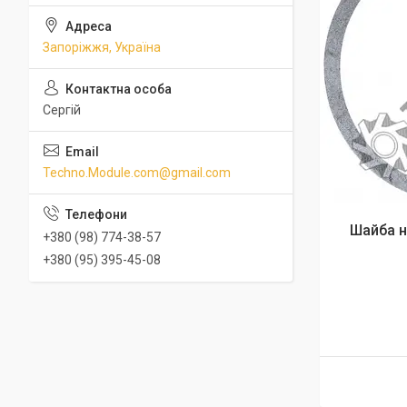
Запоріжжя, Україна
Сергій
Techno.Module.com@gmail.com
Шайба н
+380 (98) 774-38-57
+380 (95) 395-45-08