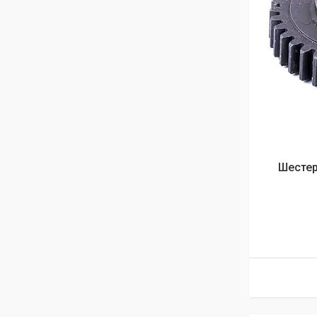
Шестер