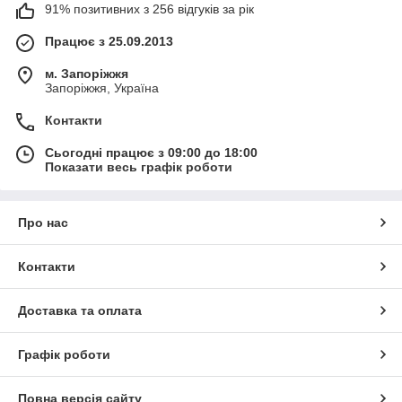
91% позитивних з 256 відгуків за рік
Працює з 25.09.2013
м. Запоріжжя
Запоріжжя, Україна
Контакти
Сьогодні працює з 09:00 до 18:00
Показати весь графік роботи
Про нас
Контакти
Доставка та оплата
Графік роботи
Повна версія сайту