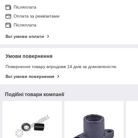
Післяплата
Оплата за реквізитами
Післяплата
Всі умови оплати
Умови повернення
Повернення товару впродовж 14 днів за домовленістю
Всі умови повернення
Подібні товари компанії