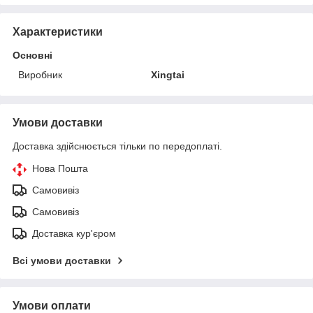
Характеристики
Основні
Виробник
Xingtai
Умови доставки
Доставка здійснюється тільки по передоплаті.
Нова Пошта
Самовивіз
Самовивіз
Доставка кур'єром
Всі умови доставки
Умови оплати