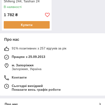
Shifeng 244, Taishan 24
В наявності
1 782
₴
Купити
Про нас
91% позитивних з 257 відгуків за рік
Працює з 25.09.2013
м. Запоріжжя
Запоріжжя, Україна
Контакти
Сьогодні вихідний
Показати весь графік роботи
Про нас