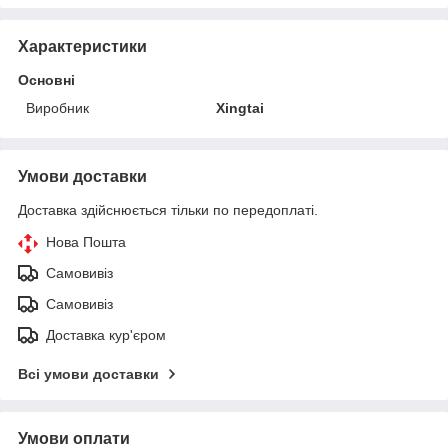
Характеристики
Основні
Виробник
Xingtai
Умови доставки
Доставка здійснюється тільки по передоплаті.
Нова Пошта
Самовивіз
Самовивіз
Доставка кур'єром
Всі умови доставки
Умови оплати