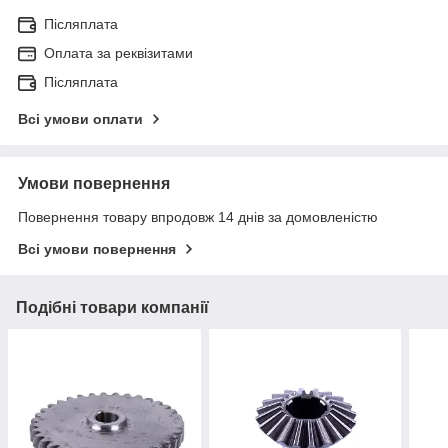
Післяплата
Оплата за реквізитами
Післяплата
Всі умови оплати
Умови повернення
Повернення товару впродовж 14 днів за домовленістю
Всі умови повернення
Подібні товари компанії