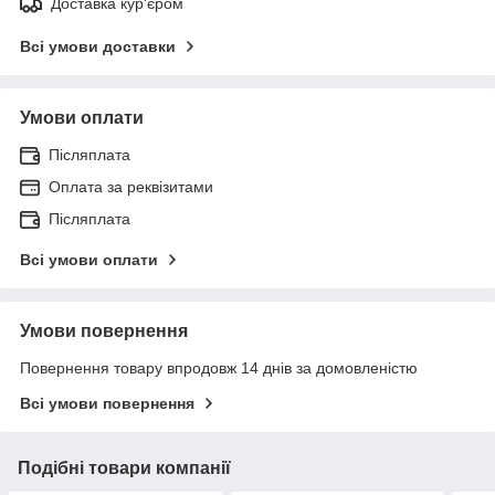
Доставка кур'єром
Всі умови доставки
Умови оплати
Післяплата
Оплата за реквізитами
Післяплата
Всі умови оплати
Умови повернення
Повернення товару впродовж 14 днів за домовленістю
Всі умови повернення
Подібні товари компанії