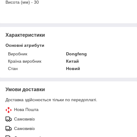
Висота (мм) - 30
Характеристики
Основні атрибути
Виробник
Dongfeng
Країна виробник
Китай
Стан
Новий
Умови доставки
Доставка здійснюється тільки по передоплаті.
Нова Пошта
Самовивіз
Самовивіз