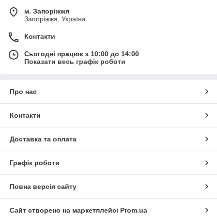
м. Запоріжжя
Запоріжжя, Україна
Контакти
Сьогодні працює з 10:00 до 14:00
Показати весь графік роботи
Про нас
Контакти
Доставка та оплата
Графік роботи
Повна версія сайту
Сайт створено на маркетплейсі
Prom.ua