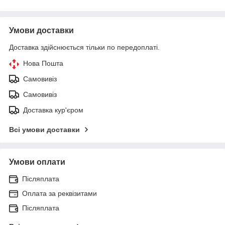
Умови доставки
Доставка здійснюється тільки по передоплаті.
Нова Пошта
Самовивіз
Самовивіз
Доставка кур'єром
Всі умови доставки
Умови оплати
Післяплата
Оплата за реквізитами
Післяплата