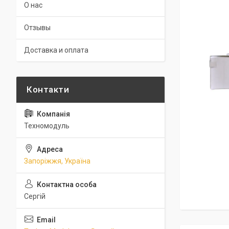
О нас
Отзывы
Доставка и оплата
Техномодуль
Запоріжжя, Україна
Сергій