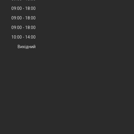
09:00
18:00
09:00
18:00
09:00
18:00
10:00
14:00
Вихідний