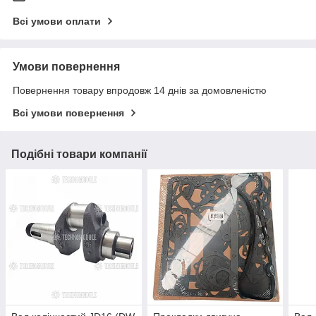
Всі умови оплати
Умови повернення
Повернення товару впродовж 14 днів за домовленістю
Всі умови повернення
Подібні товари компанії