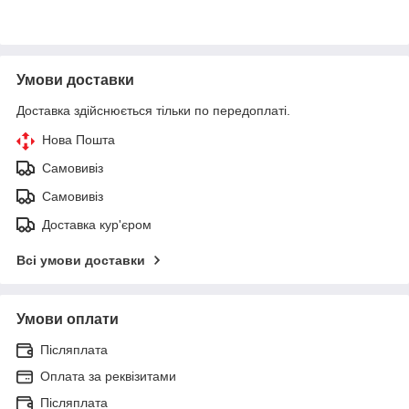
Умови доставки
Доставка здійснюється тільки по передоплаті.
Нова Пошта
Самовивіз
Самовивіз
Доставка кур'єром
Всі умови доставки
Умови оплати
Післяплата
Оплата за реквізитами
Післяплата