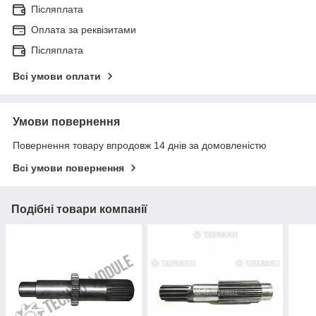
Післяплата
Оплата за реквізитами
Післяплата
Всі умови оплати
Умови повернення
Повернення товару впродовж 14 днів за домовленістю
Всі умови повернення
Подібні товари компанії