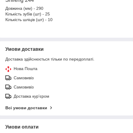
Довжина (мм) - 290
Кількість зубів (шт) - 25
Кількість шліців (шт) - 10
Умови доставки
Доставка здійснюється тільки по передоплаті.
Нова Пошта
Самовивіз
Самовивіз
Доставка кур'єром
Всі умови доставки
Умови оплати