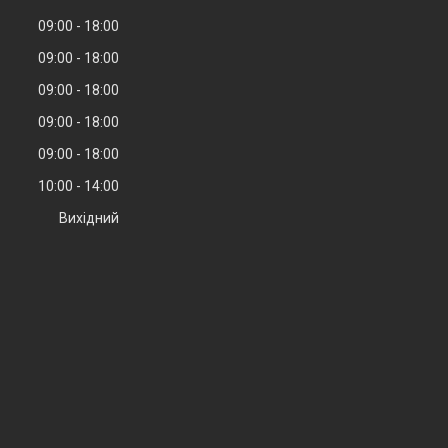
09:00
18:00
09:00
18:00
09:00
18:00
09:00
18:00
09:00
18:00
10:00
14:00
Вихідний