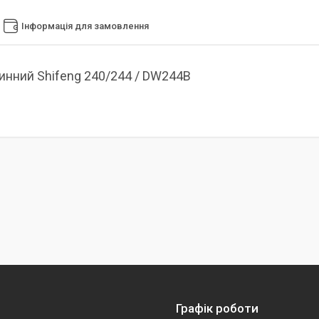
Інформація для замовлення
инний Shifeng 240/244 / DW244B
Графік роботи