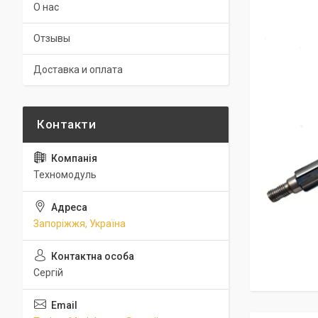
О нас
Отзывы
Доставка и оплата
Техномодуль
Запоріжжя, Україна
Сергій