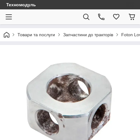
Техномодуль
Товари та послуги
Запчастини до тракторів
Foton Lo