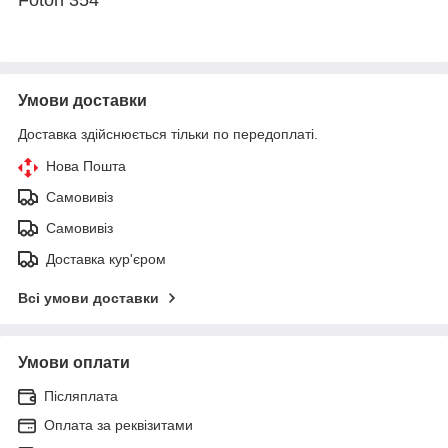
Умови доставки
Доставка здійснюється тільки по передоплаті.
Нова Пошта
Самовивіз
Самовивіз
Доставка кур'єром
Всі умови доставки
Умови оплати
Післяплата
Оплата за реквізитами