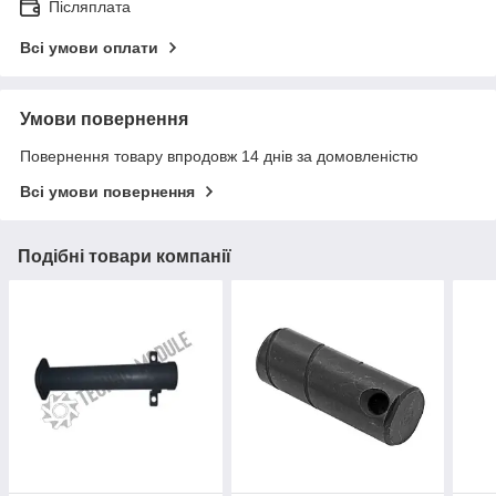
Післяплата
Всі умови оплати
Умови повернення
Повернення товару впродовж 14 днів за домовленістю
Всі умови повернення
Подібні товари компанії