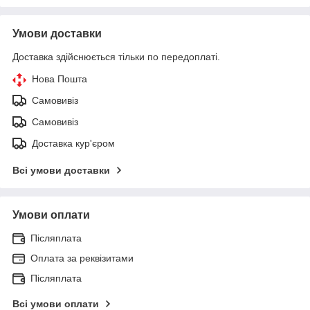
Умови доставки
Доставка здійснюється тільки по передоплаті.
Нова Пошта
Самовивіз
Самовивіз
Доставка кур'єром
Всі умови доставки
Умови оплати
Післяплата
Оплата за реквізитами
Післяплата
Всі умови оплати