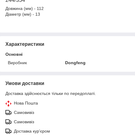
Довжина (мм) - 112
Діаметр (мм) - 13
Характеристики
Основні
Виробник
Dongfeng
Умови доставки
Доставка здійснюється тільки по передоплаті.
Нова Пошта
Самовивіз
Самовивіз
Доставка кур'єром