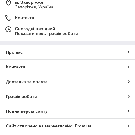
м. Запоріжжя
Запоріжжя, Україна
Контакти
Сьогодні вихідний
Показати весь графік роботи
Про нас
Контакти
Доставка та оплата
Графік роботи
Повна версія сайту
Сайт створено на маркетплейсі
Prom.ua