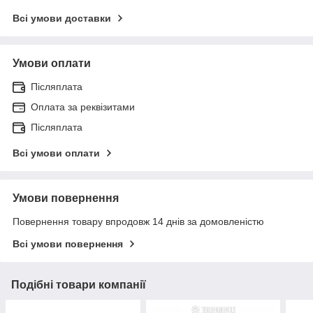
Всі умови доставки
Умови оплати
Післяплата
Оплата за реквізитами
Післяплата
Всі умови оплати
Умови повернення
Повернення товару впродовж 14 днів за домовленістю
Всі умови повернення
Подібні товари компанії