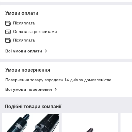
Умови оплати
Післяплата
Оплата за реквізитами
Післяплата
Всі умови оплати
Умови повернення
Повернення товару впродовж 14 днів за домовленістю
Всі умови повернення
Подібні товари компанії