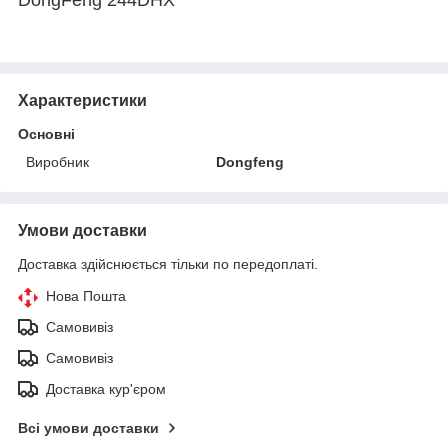
Характеристики
Основні
Виробник
Dongfeng
Умови доставки
Доставка здійснюється тільки по передоплаті.
Нова Пошта
Самовивіз
Самовивіз
Доставка кур'єром
Всі умови доставки