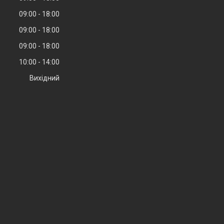
09:00
18:00
09:00
18:00
09:00
18:00
10:00
14:00
Вихідний