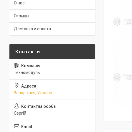
О нас
Отзывы
Доставка и оплата
Техномодуль
Запоріжжя, Україна
Сергій