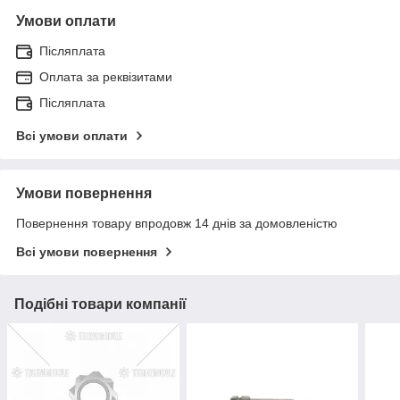
Умови оплати
Післяплата
Оплата за реквізитами
Післяплата
Всі умови оплати
Умови повернення
Повернення товару впродовж 14 днів за домовленістю
Всі умови повернення
Подібні товари компанії