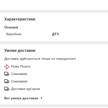
Характеристики
Основні
Виробник
ДТЗ
Умови доставки
Доставка здійснюється тільки по передоплаті.
Нова Пошта
Самовивіз
Самовивіз
Доставка кур'єром
Всі умови доставки