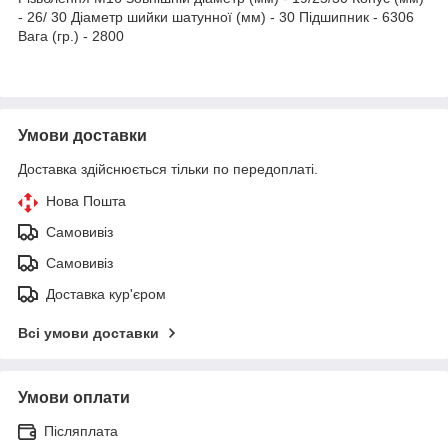
- 26/ 30 Діаметр шийки шатунної (мм) - 30 Підшипник - 6306
Вага (гр.) - 2800
Умови доставки
Доставка здійснюється тільки по передоплаті.
Нова Пошта
Самовивіз
Самовивіз
Доставка кур'єром
Всі умови доставки
Умови оплати
Післяплата