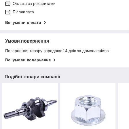
Оплата за реквізитами
Післяплата
Всі умови оплати
Умови повернення
Повернення товару впродовж 14 днів за домовленістю
Всі умови повернення
Подібні товари компанії