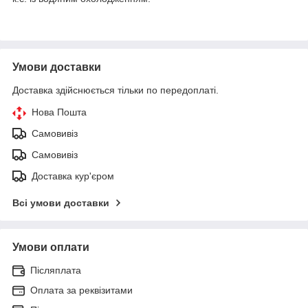
Умови доставки
Доставка здійснюється тільки по передоплаті.
Нова Пошта
Самовивіз
Самовивіз
Доставка кур'єром
Всі умови доставки
Умови оплати
Післяплата
Оплата за реквізитами