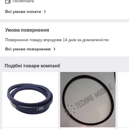
Післяплата
Всі умови оплати
Умови повернення
Повернення товару впродовж 14 днів за домовленістю
Всі умови повернення
Подібні товари компанії