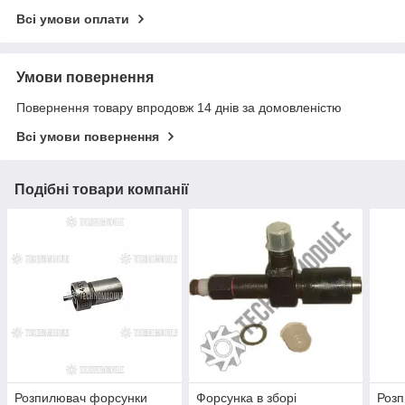
Всі умови оплати
Умови повернення
Повернення товару впродовж 14 днів за домовленістю
Всі умови повернення
Подібні товари компанії
Розпилювач форсунки
Форсунка в зборі
Роз