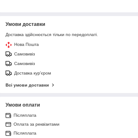
Умови доставки
Доставка здійснюється тільки по передоплаті.
Нова Пошта
Самовивіз
Самовивіз
Доставка кур'єром
Всі умови доставки
Умови оплати
Післяплата
Оплата за реквізитами
Післяплата