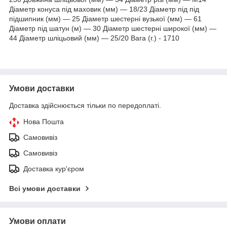
Діаметр конуса під маховик (мм) — 18/23 Діаметр під під
підшипник (мм) — 25 Діаметр шестерні вузької (мм) — 61
Діаметр під шатун (м) — 30 Діаметр шестерні широкої (мм) —
44 Діаметр шліцьовий (мм) — 25/20 Вага (г.) - 1710
Умови доставки
Доставка здійснюється тільки по передоплаті.
Нова Пошта
Самовивіз
Самовивіз
Доставка кур'єром
Всі умови доставки
Умови оплати