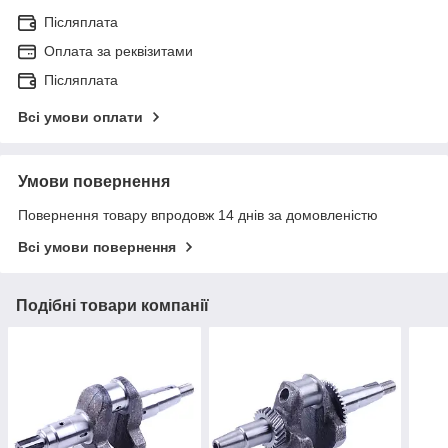
Післяплата
Оплата за реквізитами
Післяплата
Всі умови оплати
Умови повернення
Повернення товару впродовж 14 днів за домовленістю
Всі умови повернення
Подібні товари компанії