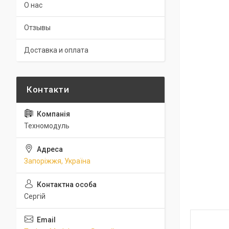
О нас
Отзывы
Доставка и оплата
Техномодуль
Запоріжжя, Україна
Сергій