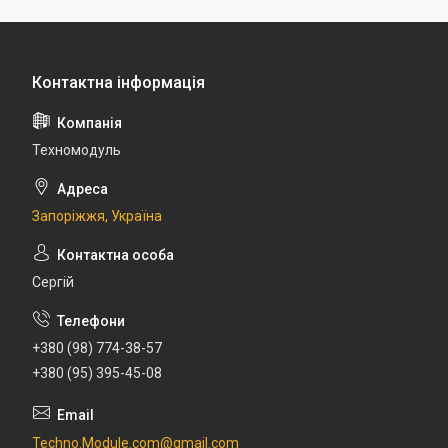
Техномодуль
Запоріжжя, Україна
Сергій
+380 (98) 774-38-57
+380 (95) 395-45-08
Techno.Module.com@gmail.com