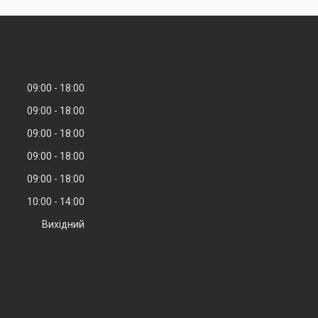
09:00
18:00
09:00
18:00
09:00
18:00
09:00
18:00
09:00
18:00
10:00
14:00
Вихідний