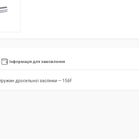
Інформація для замовлення
пружин дросельної заслінки — 156F