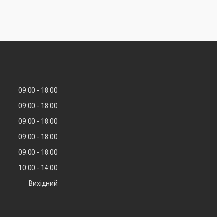
09:00
18:00
09:00
18:00
09:00
18:00
09:00
18:00
09:00
18:00
10:00
14:00
Вихідний