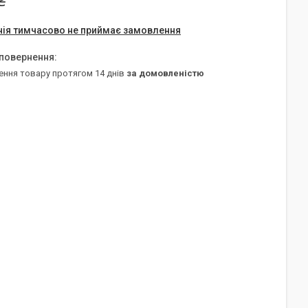
₴
ія тимчасово не приймає замовлення
ення товару протягом 14 днів
за домовленістю