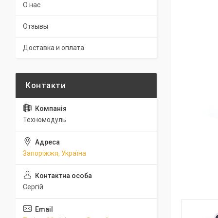
О нас
Отзывы
Доставка и оплата
Техномодуль
Запоріжжя, Україна
Сергій