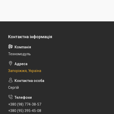
Техномодуль
Запоріжжя, Україна
Сергій
+380 (98) 774-38-57
+380 (95) 395-45-08