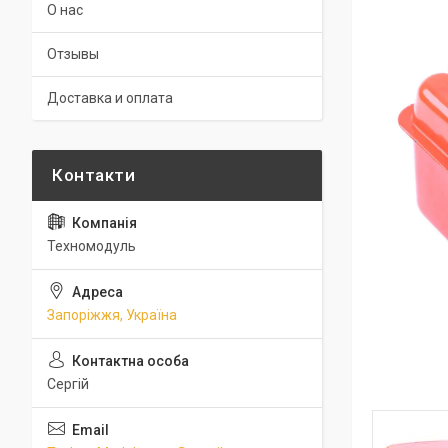
О нас
Отзывы
Доставка и оплата
Техномодуль
Запоріжжя, Україна
Сергій