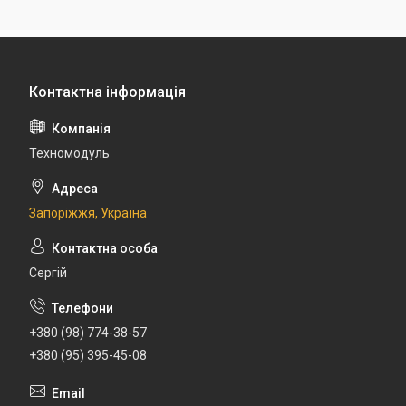
Техномодуль
Запоріжжя, Україна
Сергій
+380 (98) 774-38-57
+380 (95) 395-45-08