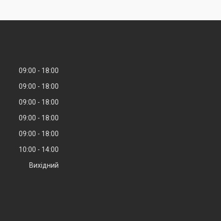
09:00
18:00
09:00
18:00
09:00
18:00
09:00
18:00
09:00
18:00
10:00
14:00
Вихідний