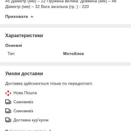
45 Діаметр (мм) – 22 Пружина велика: Довжина (мм) – 48
Діаметр (мм) – 32 Вага загальна (гр. ) - 220
Приховати
Характеристики
Основні
Тип
Мотоблок
Умови доставки
Доставка здійснюється тільки по передоплаті.
Нова Пошта
Самовивіз
Самовивіз
Доставка кур'єром