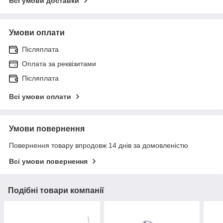
Всі умови доставки
Умови оплати
Післяплата
Оплата за реквізитами
Післяплата
Всі умови оплати
Умови повернення
Повернення товару впродовж 14 днів за домовленістю
Всі умови повернення
Подібні товари компанії