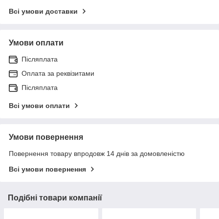
Всі умови доставки
Умови оплати
Післяплата
Оплата за реквізитами
Післяплата
Всі умови оплати
Умови повернення
Повернення товару впродовж 14 днів за домовленістю
Всі умови повернення
Подібні товари компанії