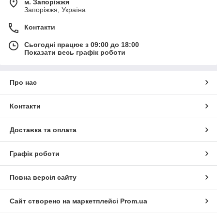
м. Запоріжжя
Запоріжжя, Україна
Контакти
Сьогодні працює з 09:00 до 18:00
Показати весь графік роботи
Про нас
Контакти
Доставка та оплата
Графік роботи
Повна версія сайту
Сайт створено на маркетплейсі
Prom.ua