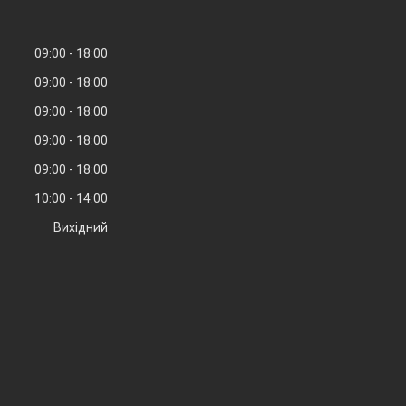
09:00
18:00
09:00
18:00
09:00
18:00
09:00
18:00
09:00
18:00
10:00
14:00
Вихідний