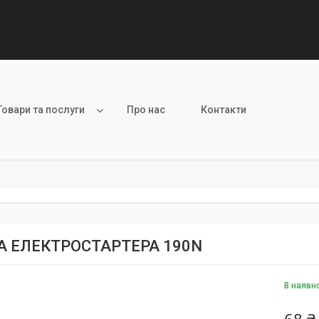
Товари та послуги
Про нас
Контакти
А ЕЛЕКТРОСТАРТЕРА 190N
В наявн