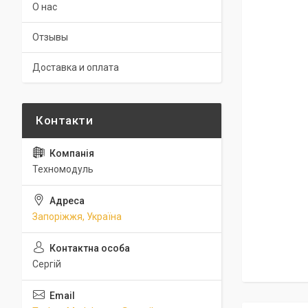
О нас
Отзывы
Доставка и оплата
Техномодуль
Запоріжжя, Україна
Сергій