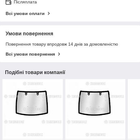
Післяплата
Всі умови оплати
Умови повернення
Повернення товару впродовж 14 днів за домовленістю
Всі умови повернення
Подібні товари компанії