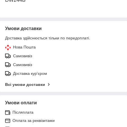
Умови доставки
Доставка здійснюється тільки по передоплаті.
Нова Пошта
Самовивіз
Самовивіз
Доставка кур'єром
Всі умови доставки
Умови оплати
Післяплата
Оплата за реквізитами