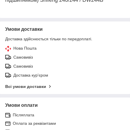
Умови доставки
Доставка здійснюється тільки по передоплаті.
Нова Пошта
Самовивіз
Самовивіз
Доставка кур'єром
Всі умови доставки
Умови оплати
Післяплата
Оплата за реквізитами