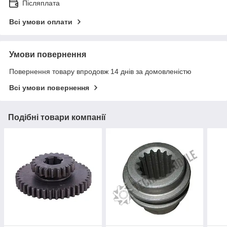
Післяплата
Всі умови оплати
Умови повернення
Повернення товару впродовж 14 днів за домовленістю
Всі умови повернення
Подібні товари компанії