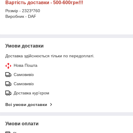
Вартість доставки - 500-600грн!!!
Розмір - 2323*760
Виробник - DAF
Умови доставки
Доставка здійснюється тільки по передоплаті.
Нова Пошта
Самовивіз
Самовивіз
Доставка кур'єром
Всі умови доставки
Умови оплати