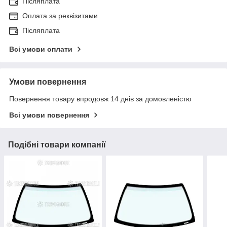
Післяплата
Оплата за реквізитами
Післяплата
Всі умови оплати
Умови повернення
Повернення товару впродовж 14 днів за домовленістю
Всі умови повернення
Подібні товари компанії