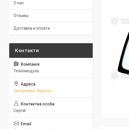
О нас
Отзывы
Доставка и оплата
Техномодуль
Запоріжжя, Україна
Сергій