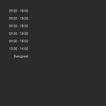
09:00
18:00
09:00
18:00
09:00
18:00
09:00
18:00
09:00
18:00
10:00
14:00
Вихідний