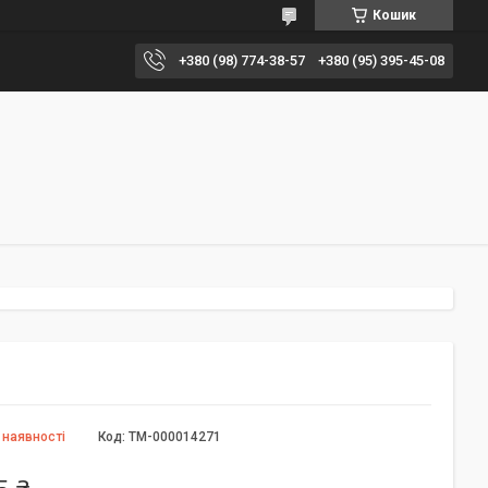
Кошик
+380 (98) 774-38-57
+380 (95) 395-45-08
 наявності
Код:
TM-000014271