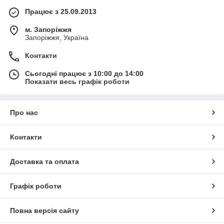
Працює з 25.09.2013
м. Запоріжжя
Запоріжжя, Україна
Контакти
Сьогодні працює з 10:00 до 14:00
Показати весь графік роботи
Про нас
Контакти
Доставка та оплата
Графік роботи
Повна версія сайту