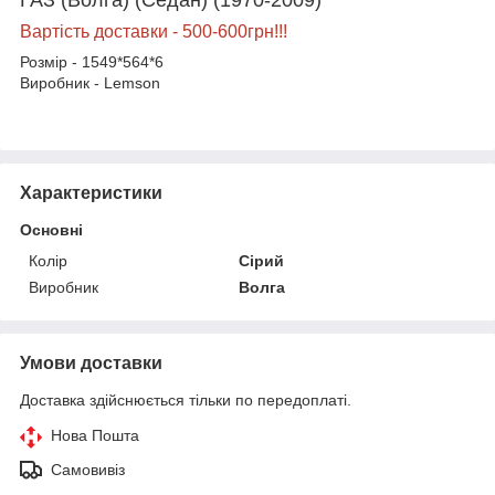
Вартість доставки - 500-600грн!!!
Розмір - 1549*564*6
Виробник - Lemson
Характеристики
Основні
Колір
Сірий
Виробник
Волга
Умови доставки
Доставка здійснюється тільки по передоплаті.
Нова Пошта
Самовивіз