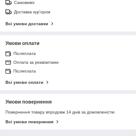
Самовивіз
Доставка кур'єром
Всі умови доставки
Умови оплати
Післяплата
Оплата за реквізитами
Післяплата
Всі умови оплати
Умови повернення
Повернення товару впродовж 14 днів за домовленістю
Всі умови повернення