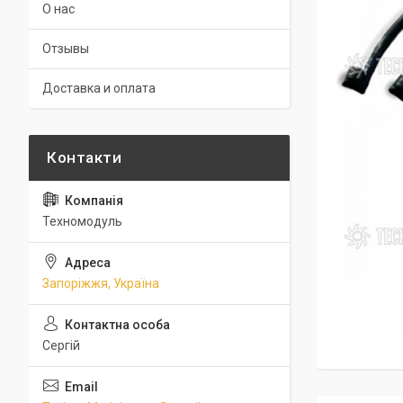
О нас
Отзывы
Доставка и оплата
Техномодуль
Запоріжжя, Україна
Сергій