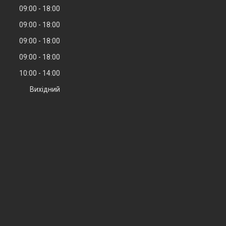
09:00
18:00
09:00
18:00
09:00
18:00
09:00
18:00
10:00
14:00
Вихідний