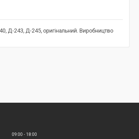
0, Д-243, Д-245, оригінальний. Виробництво
09:00
18:00