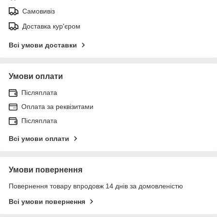
Самовивіз
Доставка кур'єром
Всі умови доставки
Умови оплати
Післяплата
Оплата за реквізитами
Післяплата
Всі умови оплати
Умови повернення
Повернення товару впродовж 14 днів за домовленістю
Всі умови повернення