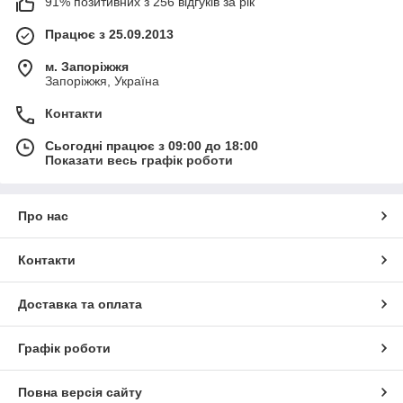
91% позитивних з 256 відгуків за рік
Працює з 25.09.2013
м. Запоріжжя
Запоріжжя, Україна
Контакти
Сьогодні працює з 09:00 до 18:00
Показати весь графік роботи
Про нас
Контакти
Доставка та оплата
Графік роботи
Повна версія сайту