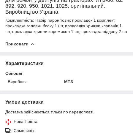
892, 920, 950, 1021, 1025, оригінальний.
Виробництво Україна.
Комплектність: Набір паронітових прокладок 1 комплект,
прокладка головки блоку 1 шт, прокладка кришки клапанів 1
шт, прокладка кришки коромисел 1 шт, прокладка піддону 2 шт
Приховати
Характеристики
Основні
Виробник
МТЗ
Умови доставки
Доставка здійснюється тільки по передоплаті.
Нова Пошта
Самовивіз