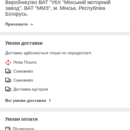
Виробництво ВАТ "УКХ "Мінський моторний
завод", ВАТ "ММЗ", м. Мінськ, Республіка
Білорусь.
Приховати
Умови доставки
Доставка здійснюється тільки по передоплаті.
Нова Пошта
Самовивіз
Самовивіз
Доставка кур'єром
Всі умови доставки
Умови оплати
Післяплата