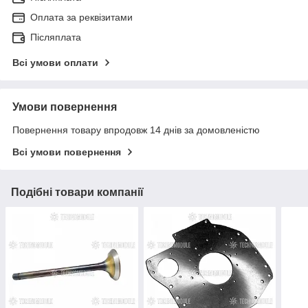
Оплата за реквізитами
Післяплата
Всі умови оплати
Умови повернення
Повернення товару впродовж 14 днів за домовленістю
Всі умови повернення
Подібні товари компанії