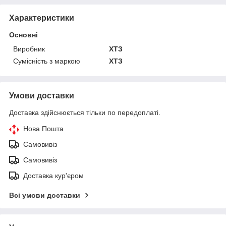
Характеристики
Основні
Виробник
ХТЗ
Сумісність з маркою
ХТЗ
Умови доставки
Доставка здійснюється тільки по передоплаті.
Нова Пошта
Самовивіз
Самовивіз
Доставка кур'єром
Всі умови доставки