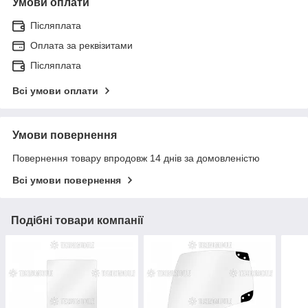
Умови оплати
Післяплата
Оплата за реквізитами
Післяплата
Всі умови оплати
Умови повернення
Повернення товару впродовж 14 днів за домовленістю
Всі умови повернення
Подібні товари компанії