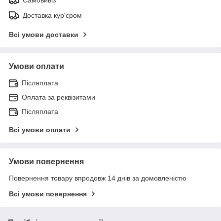
Доставка кур'єром
Всі умови доставки
Умови оплати
Післяплата
Оплата за реквізитами
Післяплата
Всі умови оплати
Умови повернення
Повернення товару впродовж 14 днів за домовленістю
Всі умови повернення