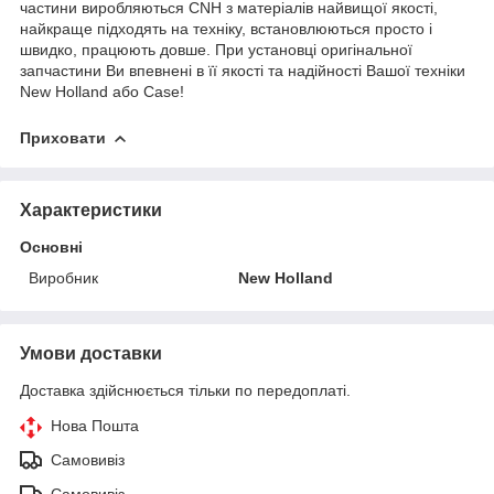
частини виробляються CNH з матеріалів найвищої якості,
найкраще підходять на техніку, встановлюються просто і
швидко, працюють довше. При установці оригінальної
запчастини Ви впевнені в її якості та надійності Вашої техніки
New Holland або Case!
Приховати
Характеристики
Основні
Виробник
New Holland
Умови доставки
Доставка здійснюється тільки по передоплаті.
Нова Пошта
Самовивіз
Самовивіз