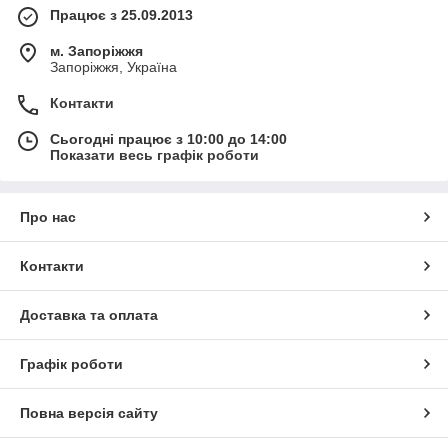
Працює з 25.09.2013
м. Запоріжжя
Запоріжжя, Україна
Контакти
Сьогодні працює з 10:00 до 14:00
Показати весь графік роботи
Про нас
Контакти
Доставка та оплата
Графік роботи
Повна версія сайту