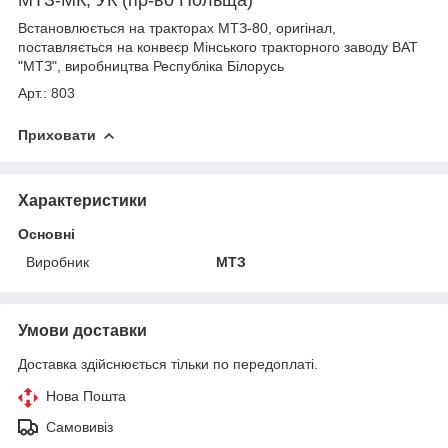
Встановлюється на тракторах МТЗ-80, оригінал,
поставляється на конвеєр Мінського тракторного заводу ВАТ
"МТЗ", виробництва Республіка Білорусь
Арт.: 803
Приховати
Характеристики
Основні
Виробник
МТЗ
Умови доставки
Доставка здійснюється тільки по передоплаті.
Нова Пошта
Самовивіз