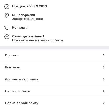
Працює з 25.09.2013
м. Запоріжжя
Запоріжжя, Україна
Контакти
Сьогодні вихідний
Показати весь графік роботи
Про нас
Контакти
Доставка та оплата
Графік роботи
Повна версія сайту