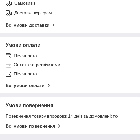
Самовивіз
Доставка кур'єром
Всі умови доставки
Умови оплати
Післяплата
Оплата за реквізитами
Післяплата
Всі умови оплати
Умови повернення
Повернення товару впродовж 14 днів за домовленістю
Всі умови повернення