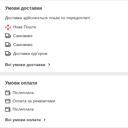
Умови доставки
Доставка здійснюється тільки по передоплаті.
Нова Пошта
Самовивіз
Самовивіз
Доставка кур'єром
Всі умови доставки
Умови оплати
Післяплата
Оплата за реквізитами
Післяплата
Всі умови оплати