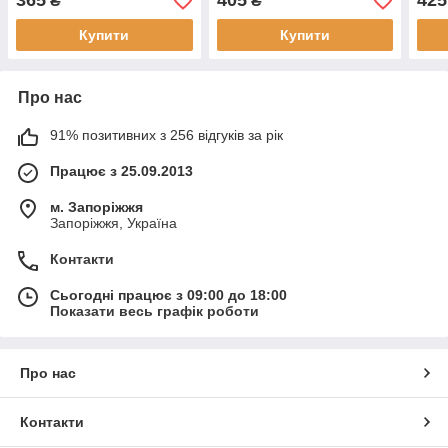
365
405
425
₴
₴
Купити
Купити
Про нас
91% позитивних з 256 відгуків за рік
Працює з 25.09.2013
м. Запоріжжя
Запоріжжя, Україна
Контакти
Сьогодні працює з 09:00 до 18:00
Показати весь графік роботи
Про нас
Контакти