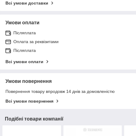
Всі умови доставки
Умови оплати
Післяплата
Оплата за реквізитами
Післяплата
Всі умови оплати
Умови повернення
Повернення товару впродовж 14 днів за домовленістю
Всі умови повернення
Подібні товари компанії