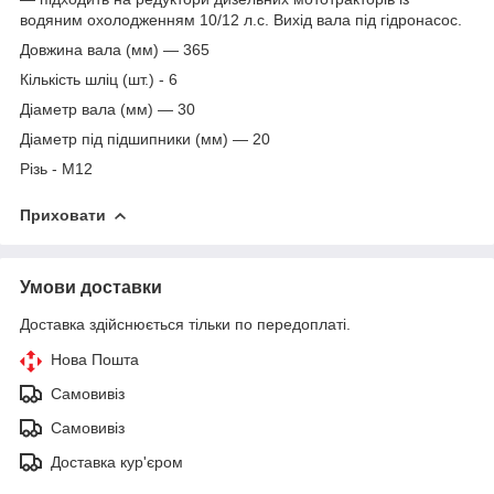
водяним охолодженням 10/12 л.с. Вихід вала під гідронасос.
Довжина вала (мм) — 365
Кількість шліц (шт.) - 6
Діаметр вала (мм) — 30
Діаметр під підшипники (мм) — 20
Різь - М12
Приховати
Умови доставки
Доставка здійснюється тільки по передоплаті.
Нова Пошта
Самовивіз
Самовивіз
Доставка кур'єром