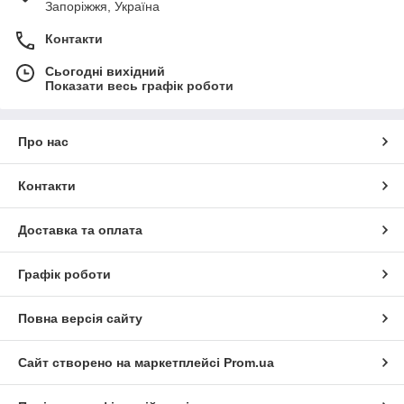
Запоріжжя, Україна
Контакти
Сьогодні вихідний
Показати весь графік роботи
Про нас
Контакти
Доставка та оплата
Графік роботи
Повна версія сайту
Сайт створено на маркетплейсі
Prom.ua