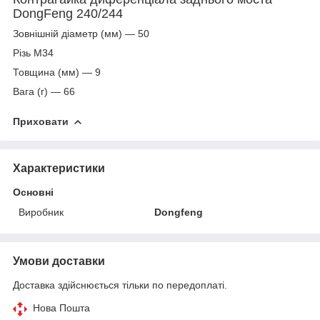
DongFeng 240/244
Зовнішній діаметр (мм) — 50
Різь М34
Товщина (мм) — 9
Вага (г) — 66
Приховати
Характеристики
Основні
Виробник
Dongfeng
Умови доставки
Доставка здійснюється тільки по передоплаті.
Нова Пошта