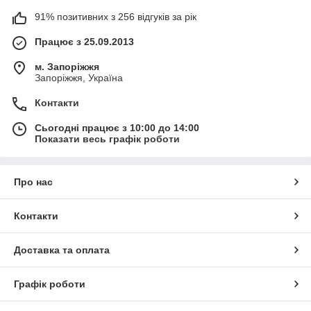
91% позитивних з 256 відгуків за рік
Працює з 25.09.2013
м. Запоріжжя
Запоріжжя, Україна
Контакти
Сьогодні працює з 10:00 до 14:00
Показати весь графік роботи
Про нас
Контакти
Доставка та оплата
Графік роботи