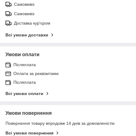
Самовивіз
Самовивіз
Доставка кур'єром
Всі умови доставки
Умови оплати
Післяплата
Оплата за реквізитами
Післяплата
Всі умови оплати
Умови повернення
Повернення товару впродовж 14 днів за домовленістю
Всі умови повернення