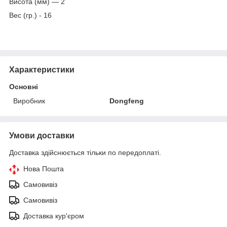
Висота (мм) — 2
Вес (гр.) - 16
Характеристики
Основні
Виробник
Dongfeng
Умови доставки
Доставка здійснюється тільки по передоплаті.
Нова Пошта
Самовивіз
Самовивіз
Доставка кур'єром