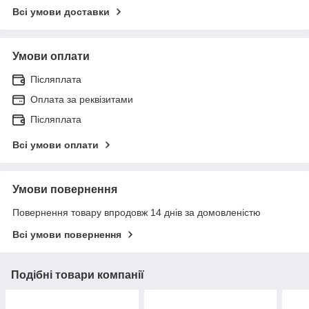
Всі умови доставки
Умови оплати
Післяплата
Оплата за реквізитами
Післяплата
Всі умови оплати
Умови повернення
Повернення товару впродовж 14 днів за домовленістю
Всі умови повернення
Подібні товари компанії