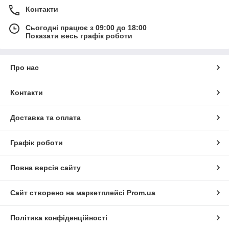
Контакти
Сьогодні працює з 09:00 до 18:00
Показати весь графік роботи
Про нас
Контакти
Доставка та оплата
Графік роботи
Повна версія сайту
Сайт створено на маркетплейсі
Prom.ua
Політика конфіденційності