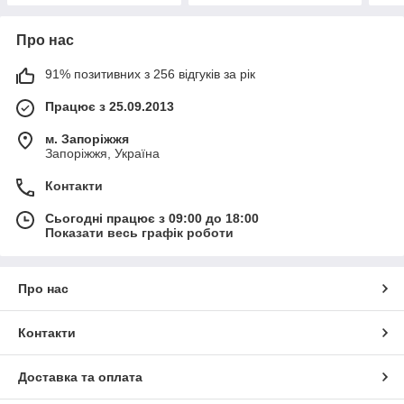
Про нас
91% позитивних з 256 відгуків за рік
Працює з 25.09.2013
м. Запоріжжя
Запоріжжя, Україна
Контакти
Сьогодні працює з 09:00 до 18:00
Показати весь графік роботи
Про нас
Контакти
Доставка та оплата