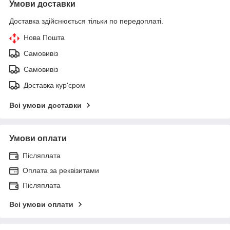
Умови доставки
Доставка здійснюється тільки по передоплаті.
Нова Пошта
Самовивіз
Самовивіз
Доставка кур'єром
Всі умови доставки
Умови оплати
Післяплата
Оплата за реквізитами
Післяплата
Всі умови оплати