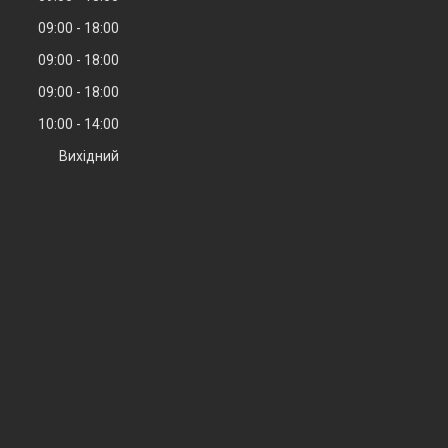
09:00
18:00
09:00
18:00
09:00
18:00
10:00
14:00
Вихідний