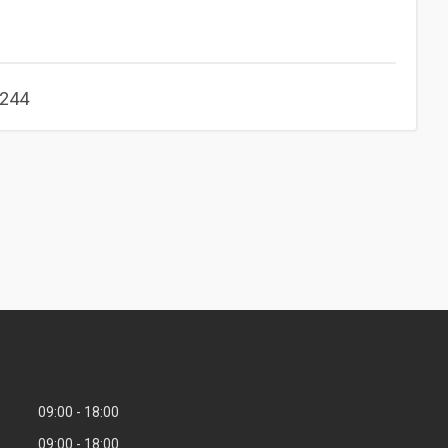
/244
09:00
18:00
09:00
18:00