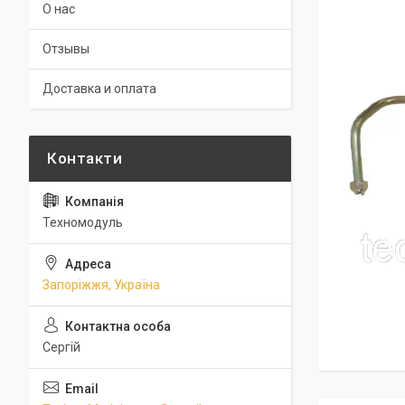
О нас
Отзывы
Доставка и оплата
Техномодуль
Запоріжжя, Україна
Сергій