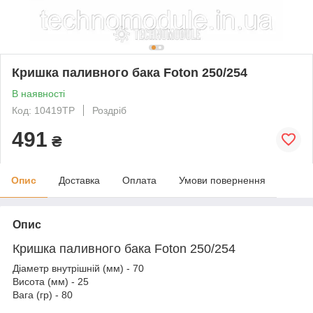
Кришка паливного бака Foton 250/254
В наявності
Код: 10419ТР
Роздріб
491
₴
Опис
Доставка
Оплата
Умови повернення
Опис
Кришка паливного бака Foton 250/254
Діаметр внутрішній (мм) - 70
Висота (мм) - 25
Вага (гр) - 80