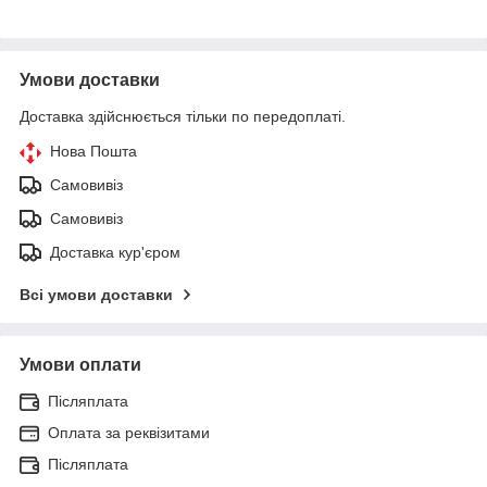
Умови доставки
Доставка здійснюється тільки по передоплаті.
Нова Пошта
Самовивіз
Самовивіз
Доставка кур'єром
Всі умови доставки
Умови оплати
Післяплата
Оплата за реквізитами
Післяплата