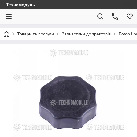
Техномодуль
Товари та послуги
Запчастини до тракторів
Foton Lo