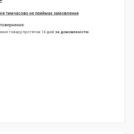
₴
ія тимчасово не приймає замовлення
ення товару протягом 14 днів
за домовленістю