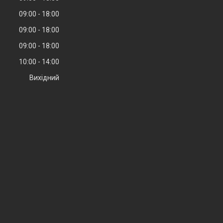
09:00
18:00
09:00
18:00
09:00
18:00
10:00
14:00
Вихідний