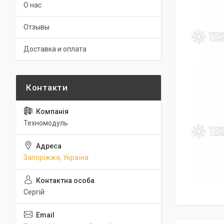
О нас
Отзывы
Доставка и оплата
Техномодуль
Запоріжжя, Україна
Сергій