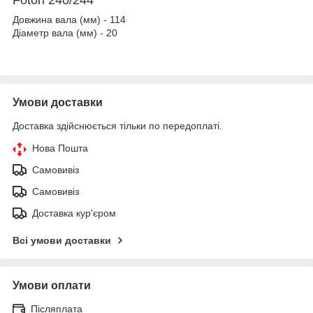
Довжина вала (мм) - 114
Діаметр вала (мм) - 20
Умови доставки
Доставка здійснюється тільки по передоплаті.
Нова Пошта
Самовивіз
Самовивіз
Доставка кур'єром
Всі умови доставки
Умови оплати
Післяплата