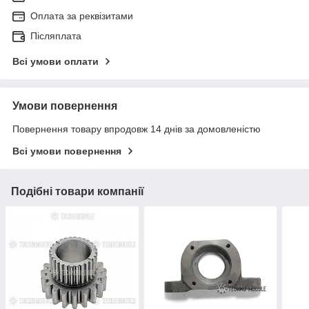
Оплата за реквізитами
Післяплата
Всі умови оплати
Умови повернення
Повернення товару впродовж 14 днів за домовленістю
Всі умови повернення
Подібні товари компанії