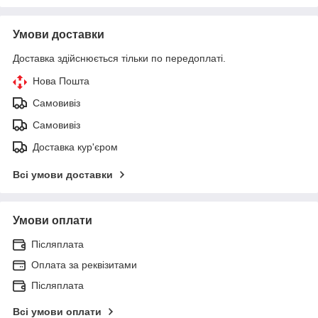
Умови доставки
Доставка здійснюється тільки по передоплаті.
Нова Пошта
Самовивіз
Самовивіз
Доставка кур'єром
Всі умови доставки
Умови оплати
Післяплата
Оплата за реквізитами
Післяплата
Всі умови оплати