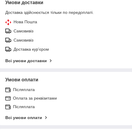
Умови доставки
Доставка здійснюється тільки по передоплаті.
Нова Пошта
Самовивіз
Самовивіз
Доставка кур'єром
Всі умови доставки
Умови оплати
Післяплата
Оплата за реквізитами
Післяплата
Всі умови оплати