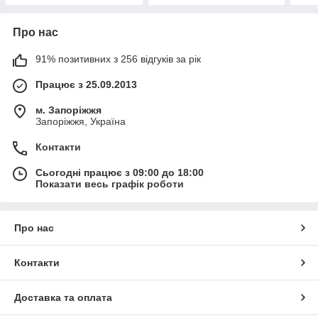
Про нас
91% позитивних з 256 відгуків за рік
Працює з 25.09.2013
м. Запоріжжя
Запоріжжя, Україна
Контакти
Сьогодні працює з 09:00 до 18:00
Показати весь графік роботи
Про нас
Контакти
Доставка та оплата