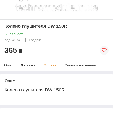
Колено глушителя DW 150R
В наявності
Код: 46742
Роздріб
365
₴
Опис
Доставка
Оплата
Умови повернення
Опис
Колено глушителя DW 150R