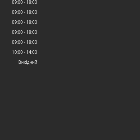
09:00
18:00
09:00
18:00
09:00
18:00
09:00
18:00
09:00
18:00
10:00
14:00
Вихідний