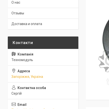
О нас
Отзывы
Доставка и оплата
Техномодуль
Запоріжжя, Україна
Сергій