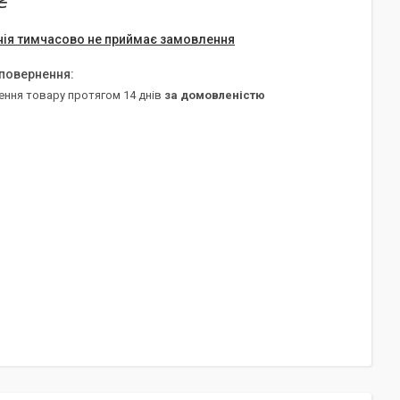
₴
ія тимчасово не приймає замовлення
ення товару протягом 14 днів
за домовленістю